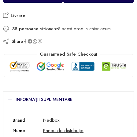
Livrare
38
persoane
vizionează acest produs chiar acum
Share
Guaranteed Safe Checkout
INFORMAȚII SUPLIMENTARE
Brand
Nedbox
Nume
Panou de distribuție