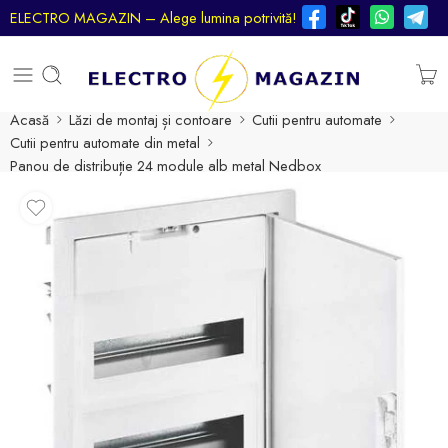
ELECTRO MAGAZIN – Alege lumina potrivită!
Acasă
Lăzi de montaj și contoare
Cutii pentru automate
Cutii pentru automate din metal
Panou de distribuție 24 module alb metal Nedbox