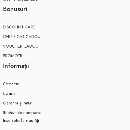
Bonusuri
DISCOUNT CARD
CERTIFICAT CADOU
VOUCHER CADOU
PROMOȚII
Informații
Contacte
Livrare
Garanție și retur
Rechizitele companiei
Înscriete la noutăți