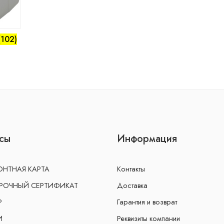
(102)
сы
Информация
НТНАЯ КАРТА
Контакты
РОЧНЫЙ СЕРТИФИКАТ
Доставка
Р
Гарантия и возврат
И
Реквизиты компании