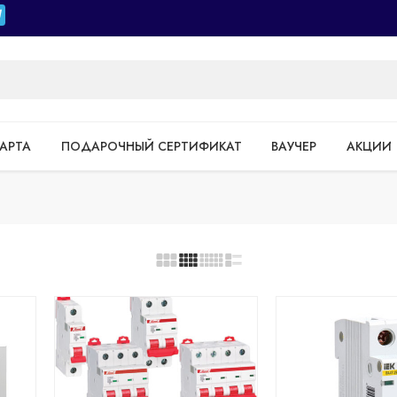
АРТА
ПОДАРОЧНЫЙ СЕРТИФИКАТ
ВАУЧЕР
АКЦИИ