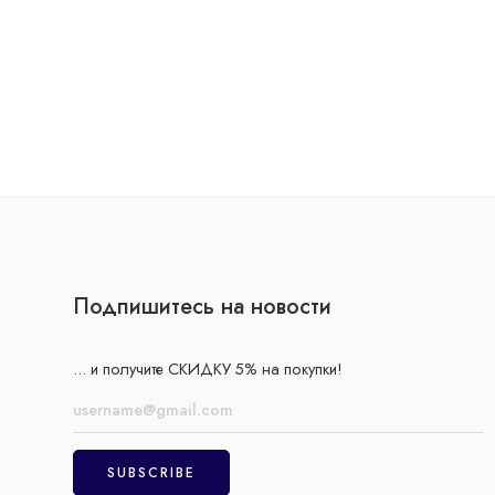
Подпишитесь на новости
... и получите СКИДКУ 5% на покупки!