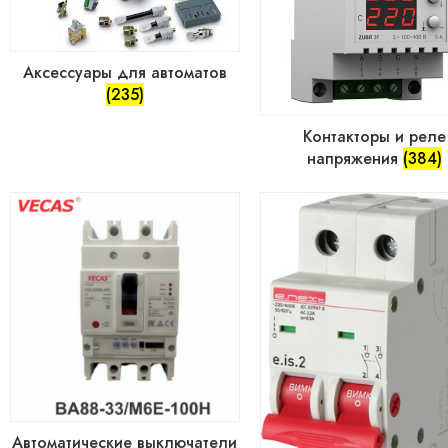
Аксессуары для автоматов
(235)
Контакторы и реле
напряжения
(384)
Автоматические выключатели