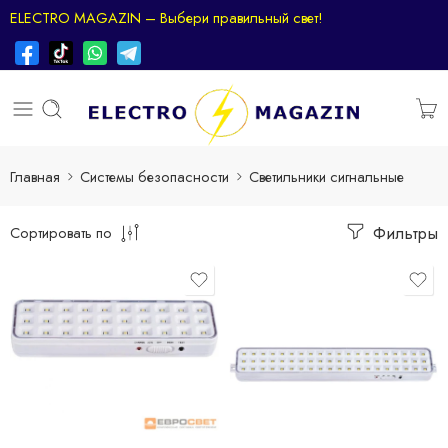
ELECTRO MAGAZIN – Выбери правильный свет!
Главная
Системы безопасности
Светильники сигнальные
Фильтры
Сортировать по