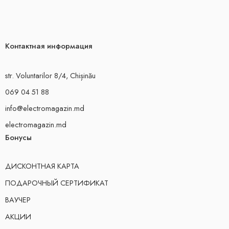
Контактная информация
str. Voluntarilor 8/4, Chișinău
069 04 51 88
info@electromagazin.md
electromagazin.md
Бонусы
ДИСКОНТНАЯ КАРТА
ПОДАРОЧНЫЙ СЕРТИФИКАТ
ВАУЧЕР
АКЦИИ