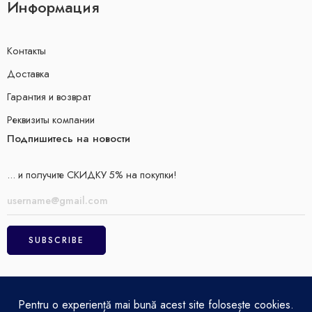
Информация
Контакты
Доставка
Гарантия и возврат
Реквизиты компании
Подпишитесь на новости
... и получите СКИДКУ 5% на покупки!