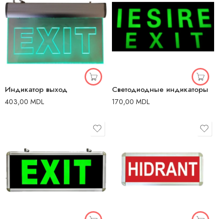
Индикатор выход
Светодиодные индикаторы
403,00
MDL
170,00
MDL