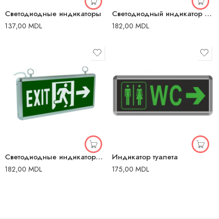
Светодиодные индикаторы
Светодиодный индикатор «Hidrant”
137,00
MDL
182,00
MDL
Светодиодные индикаторы Exit — левый / правый
Индикатор туалета
182,00
MDL
175,00
MDL