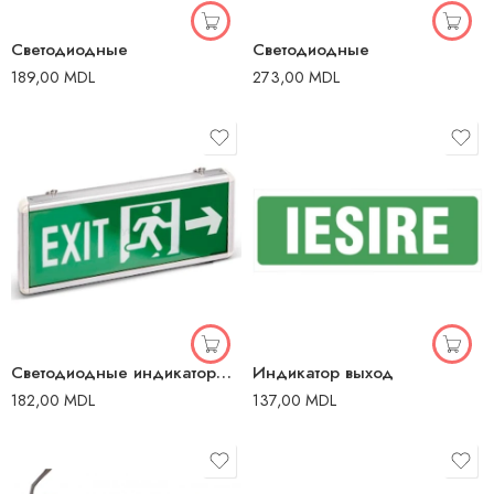
Светодиодные
Светодиодные
189,00
MDL
273,00
MDL
Светодиодные индикаторы Exit — левый / правый
Индикатор выход
182,00
MDL
137,00
MDL