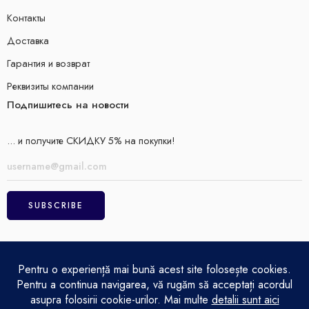
Контакты
Доставка
Гарантия и возврат
Реквизиты компании
Подпишитесь на новости
... и получите СКИДКУ 5% на покупки!
ELECTRO MAGAZIN SRL© 2026