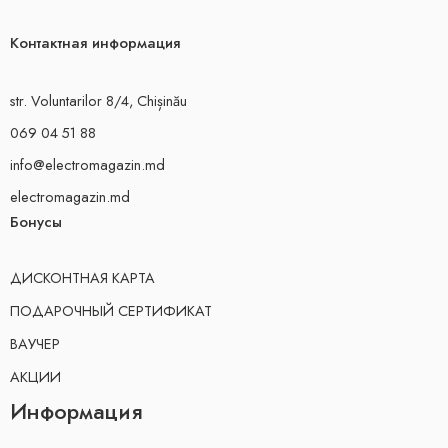
Контактная информация
str. Voluntarilor 8/4, Chișinău
069 04 51 88
info@electromagazin.md
electromagazin.md
Бонусы
ДИСКОНТНАЯ КАРТА
ПОДАРОЧНЫЙ СЕРТИФИКАТ
ВАУЧЕР
АКЦИИ
Информация