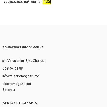
светодиодной ленты
(135)
Контактная информация
str. Voluntarilor 8/4, Chișinău
069 04 51 88
info@electromagazin.md
electromagazin.md
Бонусы
ДИСКОНТНАЯ КАРТА