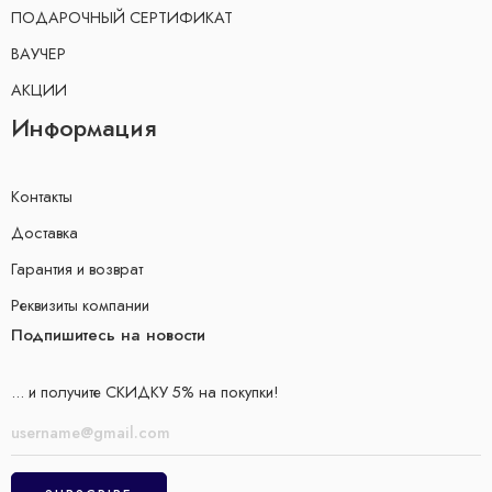
ПОДАРОЧНЫЙ СЕРТИФИКАТ
ВАУЧЕР
АКЦИИ
Информация
Контакты
Доставка
Гарантия и возврат
Реквизиты компании
Подпишитесь на новости
... и получите СКИДКУ 5% на покупки!