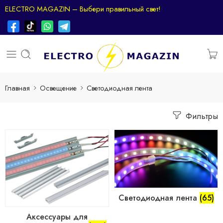
ELECTRO MAGAZIN – Выбери правильный свет!
Главная
Освещение
Светодиодная лента
Фильтры
Светодиодная лента
(65)
Аксессуары для