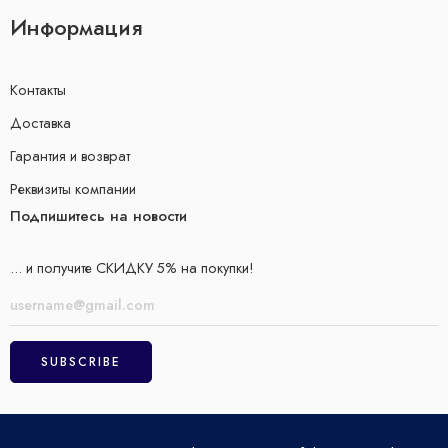
Информация
Контакты
Доставка
Гарантия и возврат
Реквизиты компании
Подпишитесь на новости
... и получите СКИДКУ 5% на покупки!