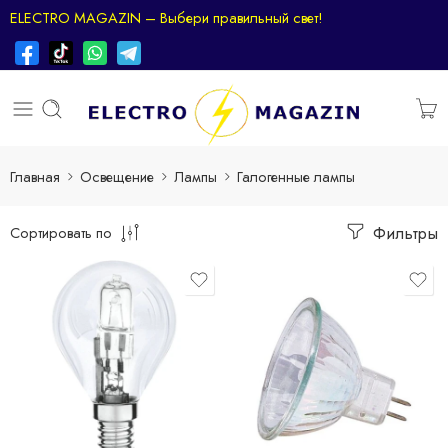
ELECTRO MAGAZIN – Выбери правильный свет!
Главная
Освещение
Лампы
Галогенные лампы
Фильтры
Сортировать по