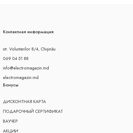
Контактная информация
str. Voluntarilor 8/4, Chișinău
069 04 51 88
info@electromagazin.md
electromagazin.md
Бонусы
ДИСКОНТНАЯ КАРТА
ПОДАРОЧНЫЙ СЕРТИФИКАТ
ВАУЧЕР
АКЦИИ