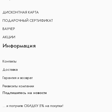
ДИСКОНТНАЯ КАРТА
ПОДАРОЧНЫЙ СЕРТИФИКАТ
ВАУЧЕР
АКЦИИ
Информация
Контакты
Доставка
Гарантия и возврат
Реквизиты компании
Подпишитесь на новости
... и получите СКИДКУ 5% на покупки!