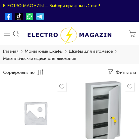
ELECTRO MAGAZIN – Выбери правильный свет!
Главная
Монтажные шкафы
Шкафы для автоматов
Металлические ящики для автоматов
Фильтры
Сортировать по