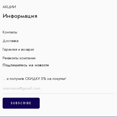
АКЦИИ
Информация
Контакты
Доставка
Гарантия и возврат
Реквизиты компании
Подпишитесь на новости
... и получите СКИДКУ 5% на покупки!