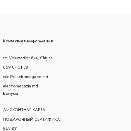
Контактная информация
str. Voluntarilor 8/4, Chișinău
069 04 51 88
info@electromagazin.md
electromagazin.md
Бонусы
ДИСКОНТНАЯ КАРТА
ПОДАРОЧНЫЙ СЕРТИФИКАТ
ВАУЧЕР