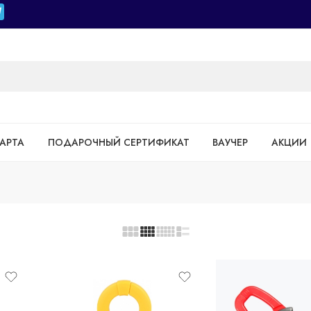
АРТА
ПОДАРОЧНЫЙ СЕРТИФИКАТ
ВАУЧЕР
АКЦИИ