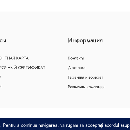
сы
Информация
НТНАЯ КАРТА
Контакты
РОЧНЫЙ СЕРТИФИКАТ
Доставка
Р
Гарантия и возврат
И
Реквизиты компании