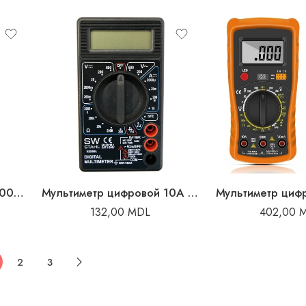
Мультиметр цифровой 1000A
Мультиметр цифровой 10A Ripper
Мультиметр циф
132,00
MDL
402,00
2
3