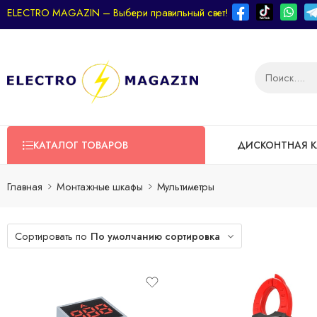
ELECTRO MAGAZIN – Выбери правильный свет!
КАТАЛОГ ТОВАРОВ
ДИСКОНТНАЯ К
Главная
Монтажные шкафы
Мультиметры
Сортировать по
По умолчанию сортировка