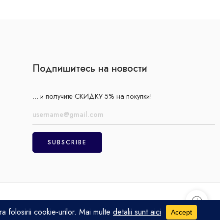
Подпишитесь на новости
... и получите СКИДКУ 5% на покупки!
Оплата
Политика конфиденциальности
Термины и условия