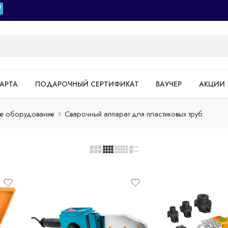
АРТА
ПОДАРОЧНЫЙ СЕРТИФИКАТ
ВАУЧЕР
АКЦИИ
ое оборудование
Сварочный аппарат для пластиковых труб