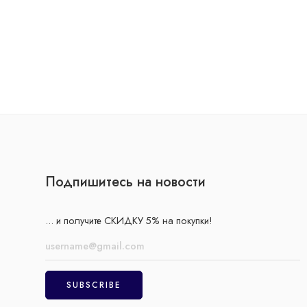
Подпишитесь на новости
... и получите СКИДКУ 5% на покупки!