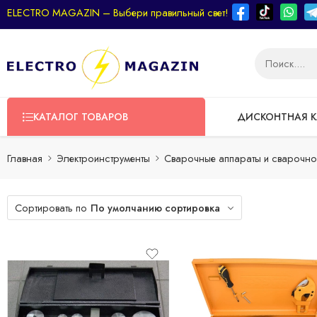
ELECTRO MAGAZIN – Выбери правильный свет!
КАТАЛОГ ТОВАРОВ
ДИСКОНТНАЯ К
Главная
Электроинструменты
Сварочные аппараты и сварочн
Сортировать по
По умолчанию сортировка