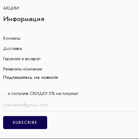
АКЦИИ
Информация
Контакты
Доставка
Гарантия и возврат
Реквизиты компании
Подпишитесь на новости
... и получите СКИДКУ 5% на покупки!