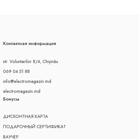
Контактная информация
str. Voluntarilor 8/4, Chișinău
069 04 51 88
info@electromagazin.md
electromagazin.md
Бонусы
ДИСКОНТНАЯ КАРТА
ПОДАРОЧНЫЙ СЕРТИФИКАТ
ВАУЧЕР