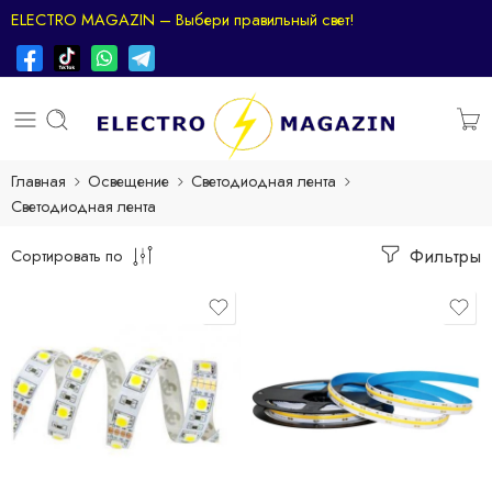
ELECTRO MAGAZIN – Выбери правильный свет!
Главная
Освещение
Светодиодная лента
Светодиодная лента
Фильтры
Сортировать по