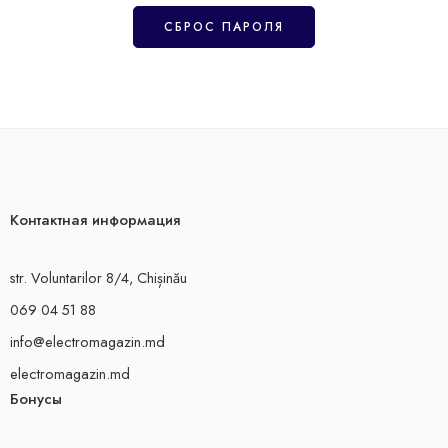
СБРОС ПАРОЛЯ
Контактная информация
str. Voluntarilor 8/4, Chișinău
069 04 51 88
info@electromagazin.md
electromagazin.md
Бонусы