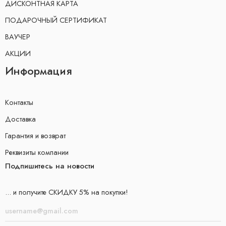
ДИСКОНТНАЯ КАРТА
ПОДАРОЧНЫЙ СЕРТИФИКАТ
ВАУЧЕР
АКЦИИ
Информация
Контакты
Доставка
Гарантия и возврат
Реквизиты компании
Подпишитесь на новости
... и получите СКИДКУ 5% на покупки!