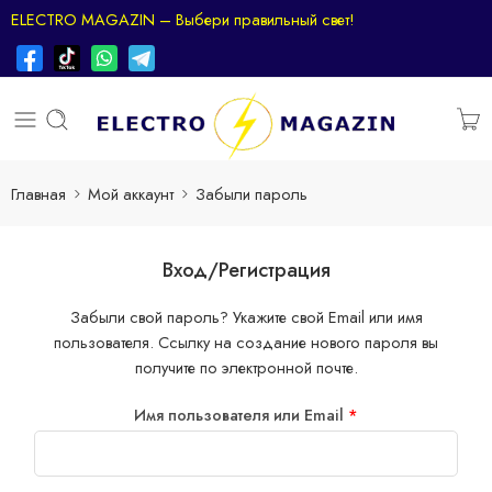
ELECTRO MAGAZIN – Выбери правильный свет!
Главная
Мой аккаунт
Забыли пароль
Вход/Регистрация
Забыли свой пароль? Укажите свой Email или имя
пользователя. Ссылку на создание нового пароля вы
получите по электронной почте.
Имя пользователя или Email
*