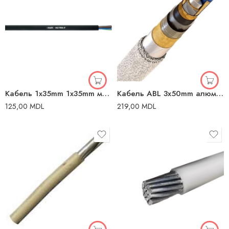
Кабель 1x35mm 1x35mm медь
Кабель ABL 3x50mm алюминий
125,00
MDL
219,00
MDL