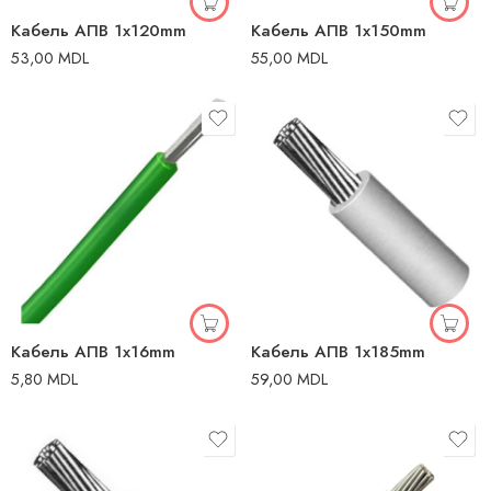
Кабель AПВ 1x120mm
Кабель AПВ 1x150mm
53,00
MDL
55,00
MDL
Кабель AПВ 1x16mm
Кабель AПВ 1x185mm
5,80
MDL
59,00
MDL