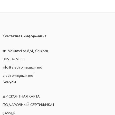
Контактная информация
str. Voluntarilor 8/4, Chișinău
069 04 51 88
info@electromagazin.md
electromagazin.md
Бонусы
ДИСКОНТНАЯ КАРТА
ПОДАРОЧНЫЙ СЕРТИФИКАТ
ВАУЧЕР