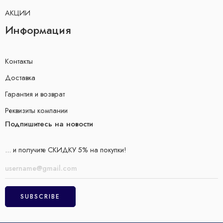
АКЦИИ
Информация
Контакты
Доставка
Гарантия и возврат
Реквизиты компании
Подпишитесь на новости
... и получите СКИДКУ 5% на покупки!