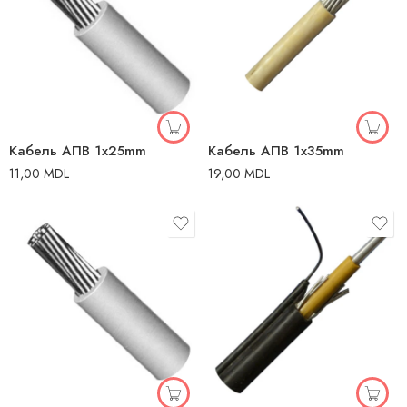
Кабель AПВ 1x25mm
Кабель AПВ 1x35mm
11,00
MDL
19,00
MDL