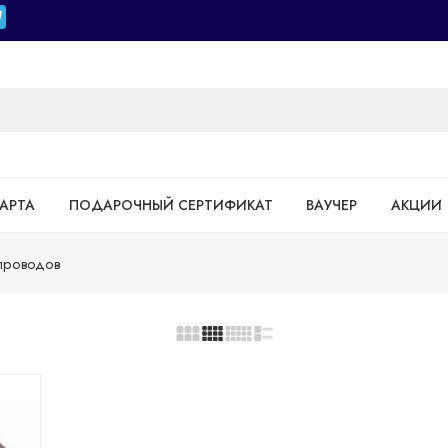
АРТА
ПОДАРОЧНЫЙ СЕРТИФИКАТ
ВАУЧЕР
АКЦИИ
 проводов