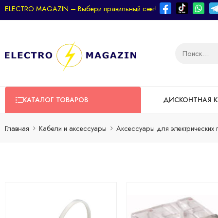
ELECTRO MAGAZIN – Выбери правильный свет!
КАТАЛОГ ТОВАРОВ
ДИСКОНТНАЯ К
Главная
Кабели и аксессуары
Аксессуары для электрических