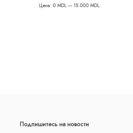
Цена:
0 MDL
—
15.000 MDL
Подпишитесь на новости