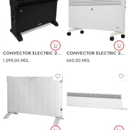
CONVECTOR ELECTRIC 2000W 220V NEGRU LUND
CONVECTOR ELECTRIC 2000W FORTE
1.299,00
MDL
660,00
MDL