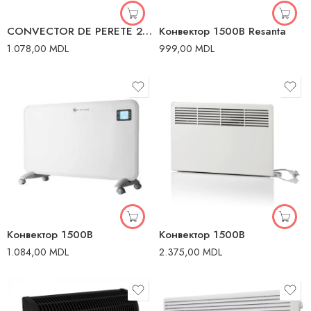
CONVECTOR DE PERETE 2000W 20M2 HAUSBERG
Конвектор 1500В Resanta
1.078,00
MDL
999,00
MDL
Конвектор 1500В
Конвектор 1500В
1.084,00
MDL
2.375,00
MDL