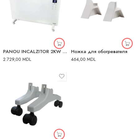
PANOU INCALZITOR 2KW STICLA ALBA LED
Ножка для обогревателя
2.729,00
MDL
464,00
MDL