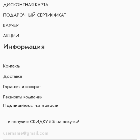
ДИСКОНТНАЯ КАРТА
ПОДАРОЧНЫЙ СЕРТИФИКАТ
ВАУЧЕР
АКЦИИ
Информация
Контакты
Доставка
Гарантия и возврат
Реквизиты компании
Подпишитесь на новости
... и получите СКИДКУ 5% на покупки!