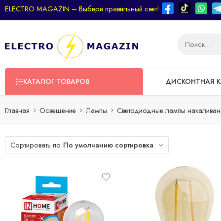
ELECTRO MAGAZIN – Выбери правильный свет!
КАТАЛОГ ТОВАРОВ
ДИСКОНТНАЯ К
Главная
Освещение
Лампы
Светодиодные лампы накаливан
Сортировать по
По умолчанию сортировка