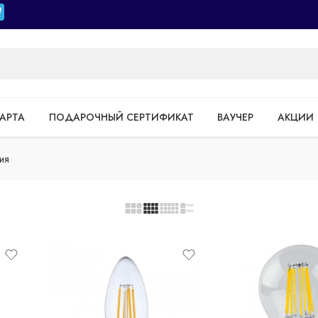
АРТА
ПОДАРОЧНЫЙ СЕРТИФИКАТ
ВАУЧЕР
АКЦИИ
ия