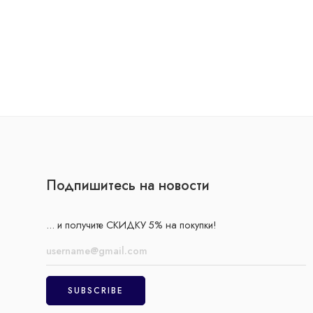
Подпишитесь на новости
... и получите СКИДКУ 5% на покупки!