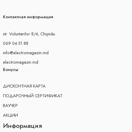
Контактная информация
str. Voluntarilor 8/4, Chișinău
069 04 51 88
info@electromagazin.md
electromagazin.md
Бонусы
ДИСКОНТНАЯ КАРТА
ПОДАРОЧНЫЙ СЕРТИФИКАТ
ВАУЧЕР
АКЦИИ
Информация