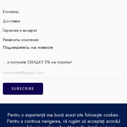
Контакты
Доставка
Гарантия и возврат
Реквизиты компании
Подпишитесь на новости
... и получите СКИДКУ 5% на покупки!
ELECTRO MAGAZIN SRL© 2026