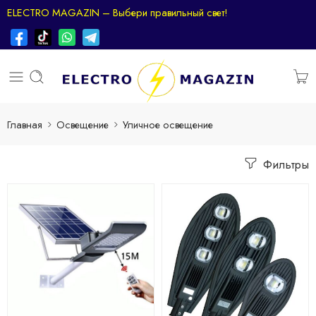
ELECTRO MAGAZIN – Выбери правильный свет!
Главная
Освещение
Уличное освещение
Фильтры