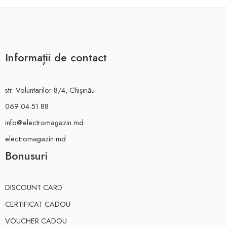
Informații de contact
str. Voluntarilor 8/4, Chișinău
069 04 51 88
info@electromagazin.md
electromagazin.md
Bonusuri
DISCOUNT CARD
CERTIFICAT CADOU
VOUCHER CADOU