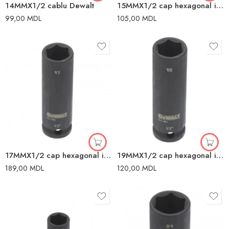
14MMX1/2 cablu Dewalt
15MMX1/2 cap hexagonal impact Dewalt
99,00
MDL
105,00
MDL
17MMX1/2 cap hexagonal impact Dewalt
19MMX1/2 cap hexagonal impact Dewalt
189,00
MDL
120,00
MDL