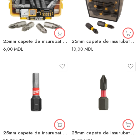
25mm capete de insurubat Dewalt
25mm capete de insurubat Dewalt
6,00
MDL
10,00
MDL
25mm capete de insurubat MILWAUKEE
25mm capete de insurubat MILWAUKEE