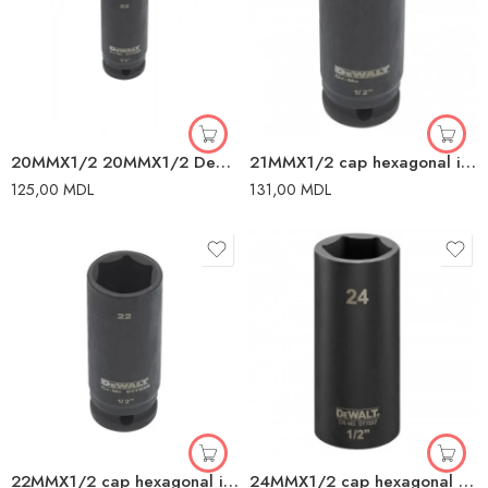
20MMX1/2 20MMX1/2 Dewalt
21MMX1/2 cap hexagonal impact Dewalt
125,00
MDL
131,00
MDL
22MMX1/2 cap hexagonal impact Dewalt
24MMX1/2 cap hexagonal impact Dewalt