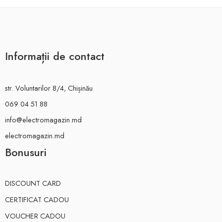
Informații de contact
str. Voluntarilor 8/4, Chișinău
069 04 51 88
info@electromagazin.md
electromagazin.md
Bonusuri
DISCOUNT CARD
CERTIFICAT CADOU
VOUCHER CADOU