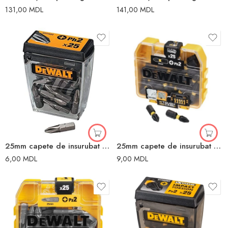
131,00
MDL
141,00
MDL
25mm capete de insurubat Dewalt
25mm capete de insurubat Dewalt
6,00
MDL
9,00
MDL