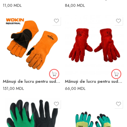
11,00
MDL
84,00
MDL
Mănuși de lucru pentru sudura XL WOKIN
Mănuși de lucru pentru sudura
151,00
MDL
66,00
MDL