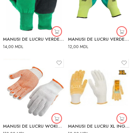
MANUSI DE LUCRU VERDE-NEGRU F979
MANUSI DE LUCRU VERDE-VERDE 300*
14,00
MDL
12,00
MDL
MANUSI DE LUCRU WOKIN XL
MANUSI DE LUCRU XL INGCO