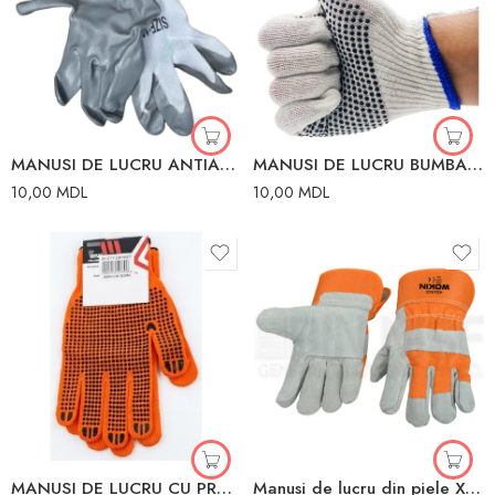
MANUSI DE LUCRU ANTIALUNECARE
MANUSI DE LUCRU BUMBAC VERDE TDM
10,00
MDL
10,00
MDL
MANUSI DE LUCRU CU PROTECTIE
Manusi de lucru din piele XL piele naturala WOKIN