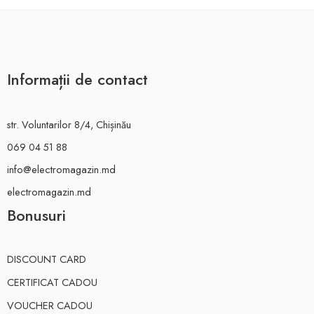
Informații de contact
str. Voluntarilor 8/4, Chișinău
069 04 51 88
info@electromagazin.md
electromagazin.md
Bonusuri
DISCOUNT CARD
CERTIFICAT CADOU
VOUCHER CADOU