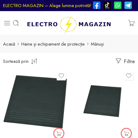
ELECTRO MAGAZIN – Alege lumina potrivită!
Acasă
Haine și echipament de protecție
Mănuși
Filtre
Sortează prin