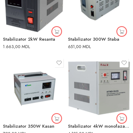
Stabilizator 2kW Resanta
Stabilizator 300W Staba
1.663,00
MDL
651,00
MDL
Stabilizator 350W Kasan
Stabilizator 4kW monofazat Himel