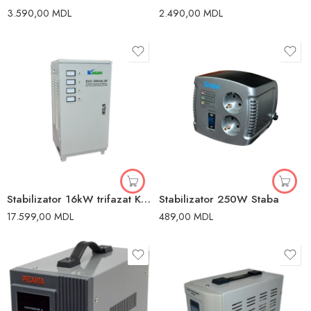
3.590,00
MDL
2.490,00
MDL
Stabilizator 16kW trifazat Kasan
Stabilizator 250W Staba
17.599,00
MDL
489,00
MDL