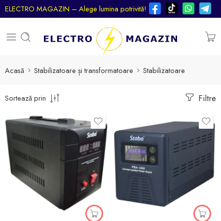
ELECTRO MAGAZIN – Alege lumina potrivită!
Acasă
Stabilizatoare și transformatoare
Stabilizatoare
Filtre
Sortează prin