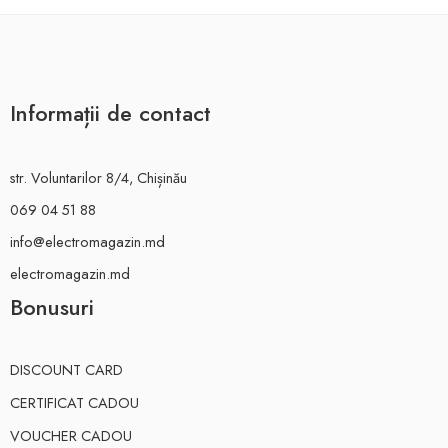
Informații de contact
str. Voluntarilor 8/4, Chișinău
069 04 51 88
info@electromagazin.md
electromagazin.md
Bonusuri
DISCOUNT CARD
CERTIFICAT CADOU
VOUCHER CADOU