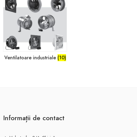
Ventilatoare industriale
(10)
Informații de contact