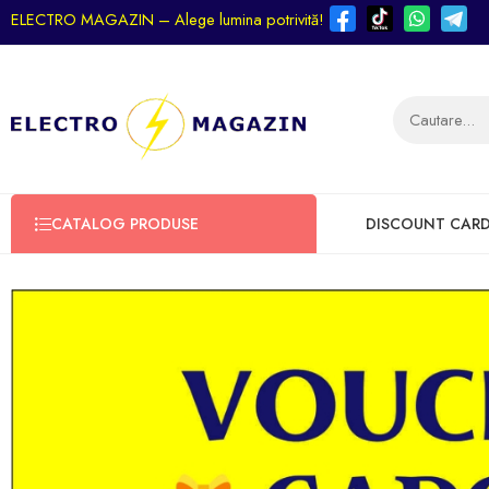
ELECTRO MAGAZIN – Alege lumina potrivită!
CATALOG PRODUSE
DISCOUNT CAR