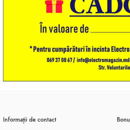
Informații de contact
Bonu