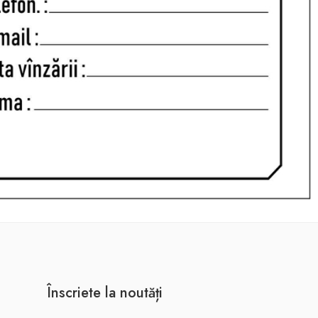
Înscriete la noutăți