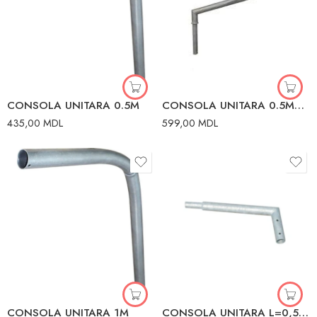
CONSOLA UNITARA 0.5M
CONSOLA UNITARA 0.5MX60MM NANDE
435,00
MDL
599,00
MDL
CONSOLA UNITARA 1M
CONSOLA UNITARA L=0,5M D.76/60mm GRI