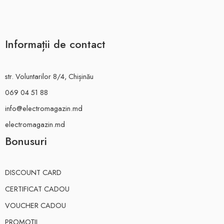
Informații de contact
str. Voluntarilor 8/4, Chișinău
069 04 51 88
info@electromagazin.md
electromagazin.md
Bonusuri
DISCOUNT CARD
CERTIFICAT CADOU
VOUCHER CADOU
PROMOȚII