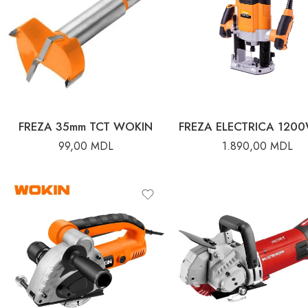
FREZA 35mm TCT WOKIN
99,00
MDL
1.890,00
MDL