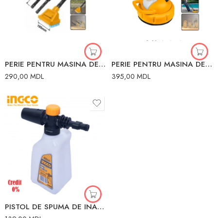
PERIE PENTRU MASINA DE SPALAT CU PRESIUNE 195MM INGCO
PERIE PENTRU MASINA DE SPALAT CU PRESIUNE 280mm INGCO
290,00
MDL
395,00
MDL
PISTOL DE SPUMA DE INALTA PRESIUNE INGCO