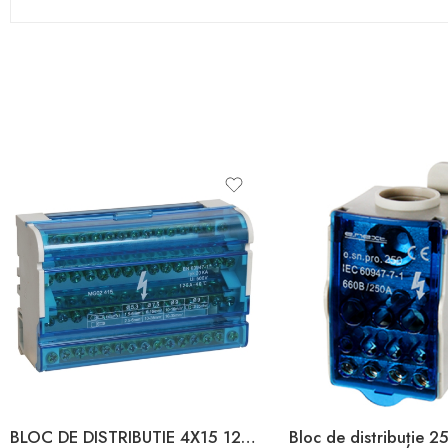
BLOC DE DISTRIBUTIE 4X15 125A 3L+PEN
Bloc de distribuție 