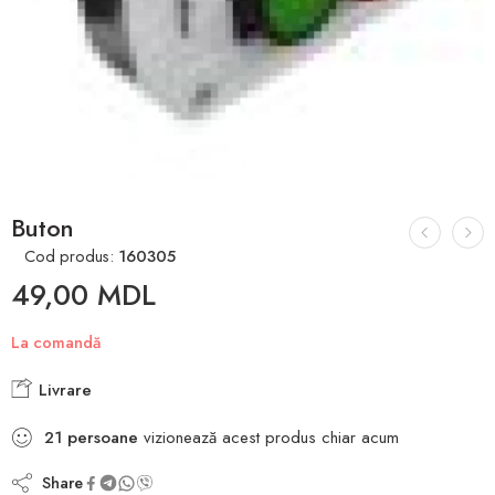
Buton
Cod produs:
160305
49,00
MDL
La comandă
Livrare
21
persoane
vizionează acest produs chiar acum
Share