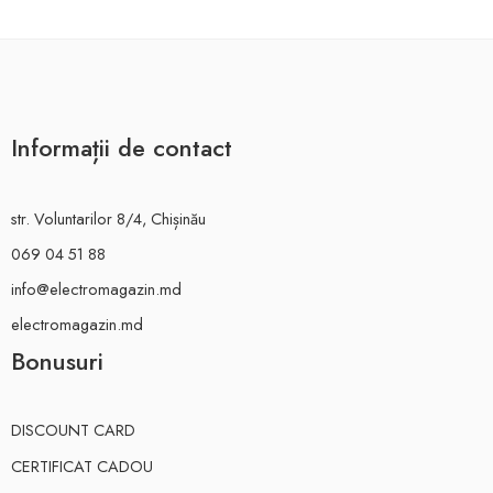
Informații de contact
str. Voluntarilor 8/4, Chișinău
069 04 51 88
info@electromagazin.md
electromagazin.md
Bonusuri
DISCOUNT CARD
CERTIFICAT CADOU