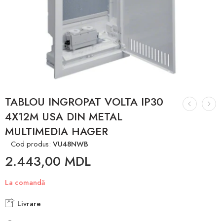
TABLOU INGROPAT VOLTA IP30
4X12M USA DIN METAL
MULTIMEDIA HAGER
Cod produs:
VU48NWB
2.443,00
MDL
La comandă
Livrare