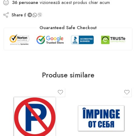
36
persoane
vizionează acest produs chiar acum
Share
Guaranteed Safe Checkout
Produse similare