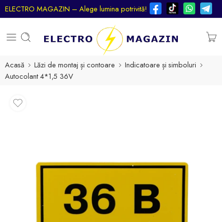
ELECTRO MAGAZIN – Alege lumina potrivită!
Acasă
Lăzi de montaj și contoare
Indicatoare și simboluri
Autocolant 4*1,5 36V