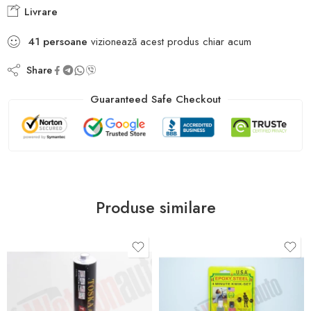
Livrare
41
persoane
vizionează acest produs chiar acum
Share
Guaranteed Safe Checkout
Produse similare