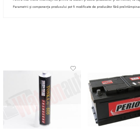
Parametrii și componența produsului pot fi modificate de producător fără preîntâmpina