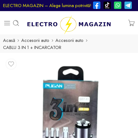
ELECTRO MAGAZIN – Alege lumina potrivită!
Acasă
Accesorii auto
Accesorii auto
CABLU 3 IN 1 + INCARCATOR