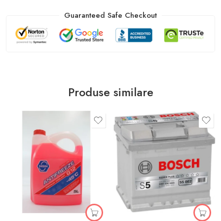
Guaranteed Safe Checkout
Produse similare