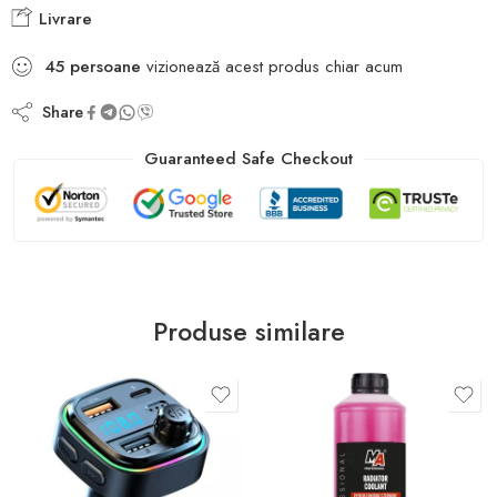
Livrare
45
persoane
vizionează acest produs chiar acum
Share
Guaranteed Safe Checkout
Produse similare