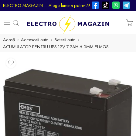
ELECTRO MAGAZIN – Alege lumina potrivită!
Acasă
Accesorii auto
Baterii auto
ACUMULATOR PENTRU UPS 12V 7.2AH 6.3MM ELMOS