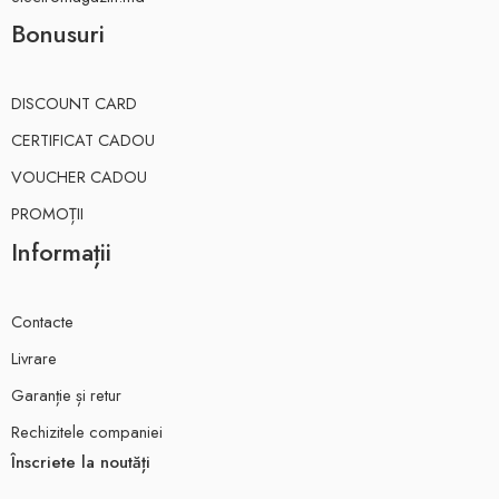
Bonusuri
DISCOUNT CARD
CERTIFICAT CADOU
VOUCHER CADOU
PROMOȚII
Informații
Contacte
Livrare
Garanție și retur
Rechizitele companiei
Înscriete la noutăți