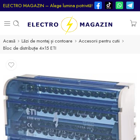
ELECTRO MAGAZIN – Alege lumina potrivită!
Acasă
Lăzi de montaj și contoare
Accesorii pentru cutii
Bloc de distribuție 4×15 ETI