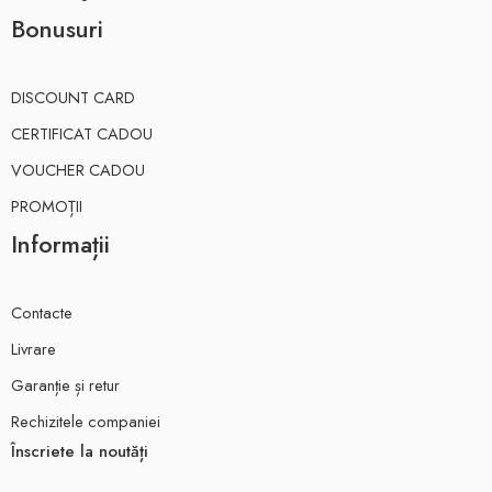
Bonusuri
DISCOUNT CARD
CERTIFICAT CADOU
VOUCHER CADOU
PROMOȚII
Informații
Contacte
Livrare
Garanție și retur
Rechizitele companiei
Înscriete la noutăți