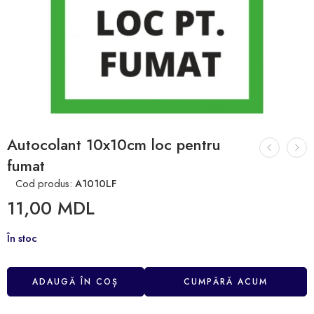
Autocolant 10x10cm loc pentru
fumat
Cod produs:
A1010LF
11,00
MDL
În stoc
ADAUGĂ ÎN COȘ
CUMPĂRĂ ACUM