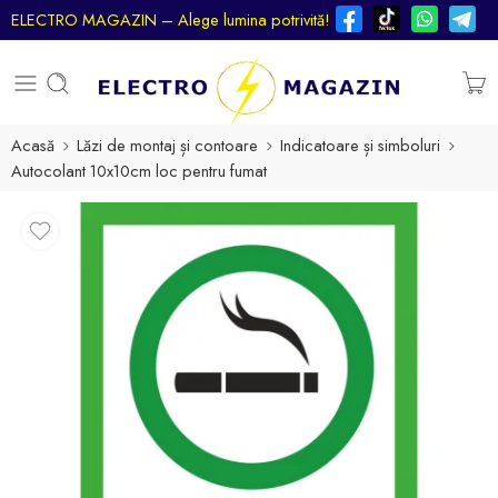
ELECTRO MAGAZIN – Alege lumina potrivită!
Acasă
Lăzi de montaj și contoare
Indicatoare și simboluri
Autocolant 10x10cm loc pentru fumat