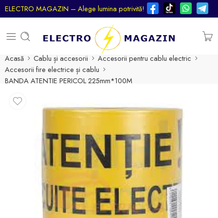
ELECTRO MAGAZIN – Alege lumina potrivită!
Acasă
Cablu și accesorii
Accesorii pentru cablu electric
Accesorii fire electrice și cablu
BANDA ATENTIE PERICOL 225mm*100M