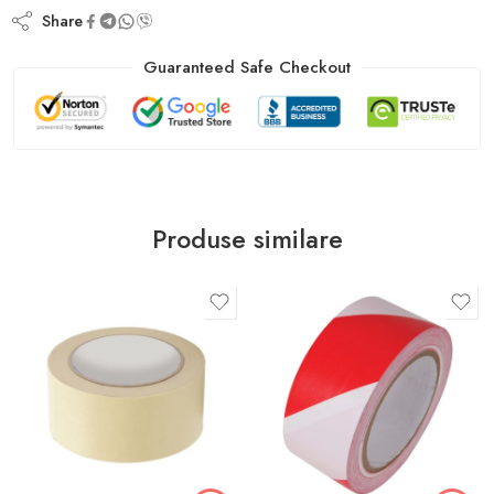
Share
Guaranteed Safe Checkout
Produse similare