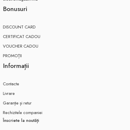
Bonusuri
DISCOUNT CARD
CERTIFICAT CADOU
VOUCHER CADOU
PROMOȚII
Informații
Contacte
Livrare
Garanție și retur
Rechizitele companiei
Înscriete la noutăți