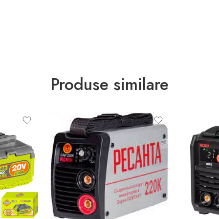
Produse similare