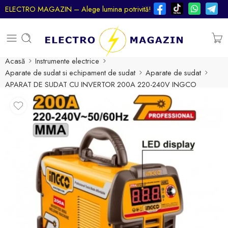
ELECTRO MAGAZIN – Alege lumina potrivită!
Acasă
Instrumente electrice
Aparate de sudat si echipament de sudat
Aparate de sudat
APARAT DE SUDAT CU INVERTOR 200A 220-240V INGCO