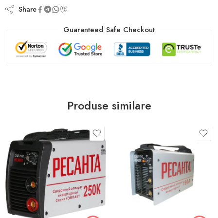
Share
Guaranteed Safe Checkout
Produse similare