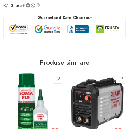
Share
Guaranteed Safe Checkout
Produse similare