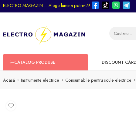
ELECTRO MAGAZIN – Alege lumina potrivită!
CATALOG PRODUSE
DISCOUNT CAR
Acasă
Instrumente electrice
Consumabile pentru scule electrice