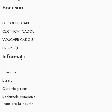
Bonusuri
DISCOUNT CARD
CERTIFICAT CADOU
VOUCHER CADOU
PROMOȚII
Informații
Contacte
Livrare
Garanție și retur
Rechizitele companiei
Înscriete la noutăți