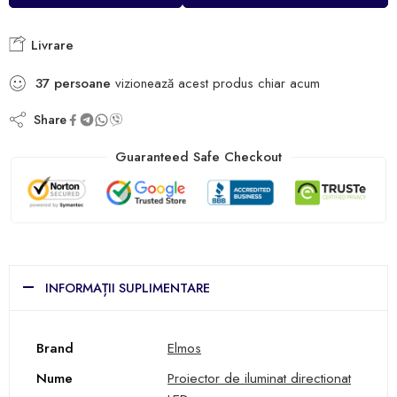
Livrare
37
persoane
vizionează acest produs chiar acum
Share
Guaranteed Safe Checkout
INFORMAȚII SUPLIMENTARE
Brand
Elmos
Nume
Proiector de iluminat directionat