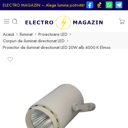
ELECTRO MAGAZIN – Alege lumina potrivită!
Acasă
Iluminat
Proiectoare LED
Corpuri de iluminat directionat LED
Proiector de iluminat directionat LED 20W alb 4000 K Elmos