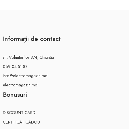
Informații de contact
str. Voluntarilor 8/4, Chișinău
069 04 51 88
info@electromagazin.md
electromagazin.md
Bonusuri
DISCOUNT CARD
CERTIFICAT CADOU