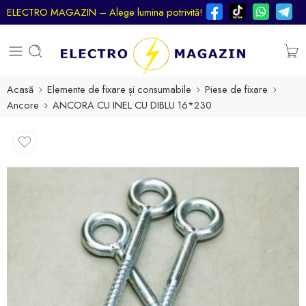
ELECTRO MAGAZIN – Alege lumina potrivită!
Acasă
Elemente de fixare și consumabile
Piese de fixare
Ancore
ANCORA CU INEL CU DIBLU 16*230