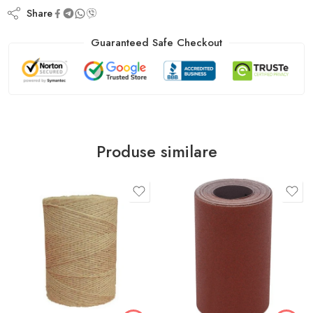
Share
Guaranteed Safe Checkout
Produse similare