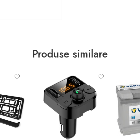
Produse similare