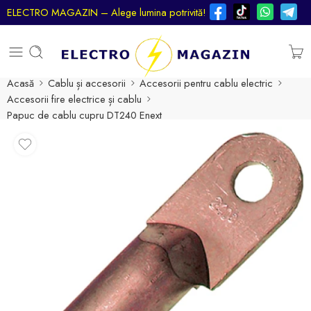
ELECTRO MAGAZIN – Alege lumina potrivită!
Acasă
Cablu și accesorii
Accesorii pentru cablu electric
Accesorii fire electrice și cablu
Papuc de cablu cupru DT240 Enext