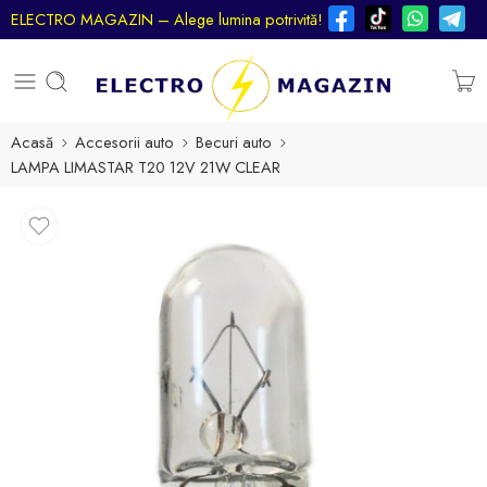
ELECTRO MAGAZIN – Alege lumina potrivită!
Acasă
Accesorii auto
Becuri auto
LAMPA LIMASTAR T20 12V 21W CLEAR