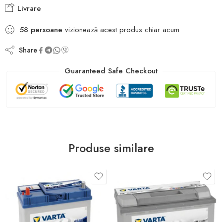
Livrare
58
persoane
vizionează acest produs chiar acum
Share
Guaranteed Safe Checkout
Produse similare